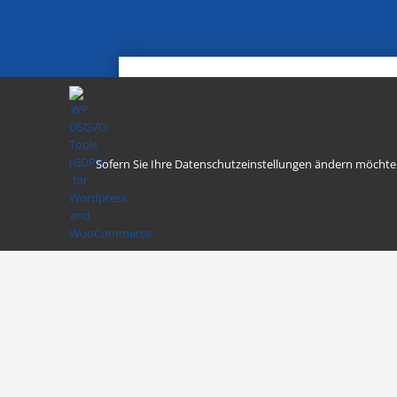
Kontaktformula
Sofern Sie Ihre Datenschutzeinstellungen ändern möchten z