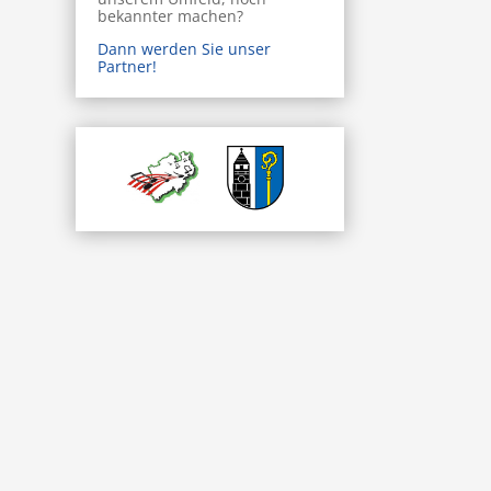
bekannter machen?
Dann werden Sie unser
Partner!